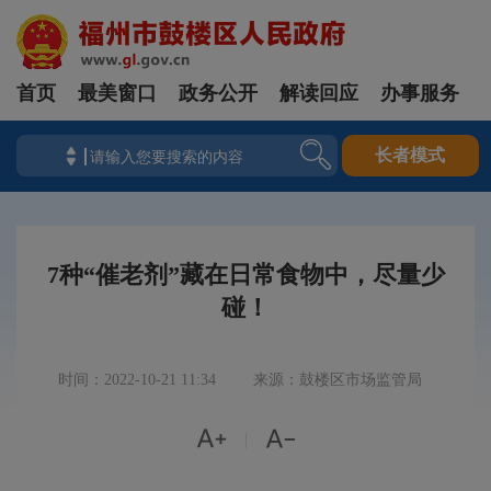
首页
最美窗口
政务公开
解读回应
办事服务
长者模式
7种“催老剂”藏在日常食物中，尽量少
碰！
时间：2022-10-21 11:34
来源：鼓楼区市场监管局


|