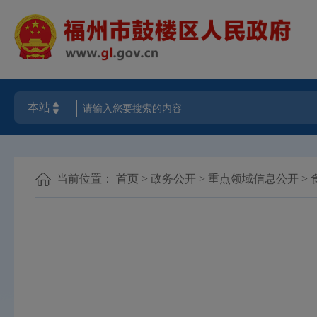
当前位置：
首页
>
政务公开
>
重点领域信息公开
>