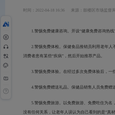
时间：2022-04-18 16:36
来源：鼓楼区市场监督
1.警惕免费健康咨询。开设“健康免费咨询热线
2.警惕免费体检。保健食品推销员利用老年人不
消费者患有某些“疾病”，然后开始推荐产品。
3.警惕免费体验。在经过多次免费体验后，一些
4.警惕免费赠送礼品。保健品销售人员免费赠送
5.警惕免费旅游。以免费旅游、免费吃住为名，
没有任何关系，让老年人误认为自己看到的是“真材