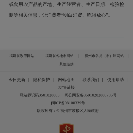
或食用农产品的产地、生产经营者、生产日期、检验检
测等相关信息，让消费者“明白消费、吃得放心”。
福建省政府网站
福建省各地市网站
福州市各县（市）区网站
其他链接
今日更新
|
隐私保护
|
网站地图
|
联系我们
|
使用帮助
|
友情链接
网站标识码3501020005
闽公网安备35010202000735号
闽ICP备08100339号
版权所有：© 福州市鼓楼区人民政府