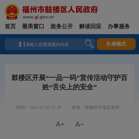
首页
最美窗口
政务公开
解读回应
办事服务
长者模式
鼓楼区开展“一品一码”宣传活动守护百
姓“舌尖上的安全”
时间：2021-07-23 15:20
来源：鼓楼区市场监督局


|