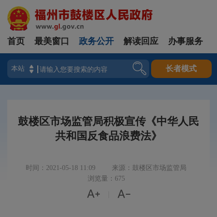
首页
最美窗口
政务公开
解读回应
办事服务
登录
长者模式
鼓楼区市场监管局积极宣传《中华人民
共和国反食品浪费法》
时间：2021-05-18 11:09
来源：鼓楼区市场监管局
浏览量：675


|