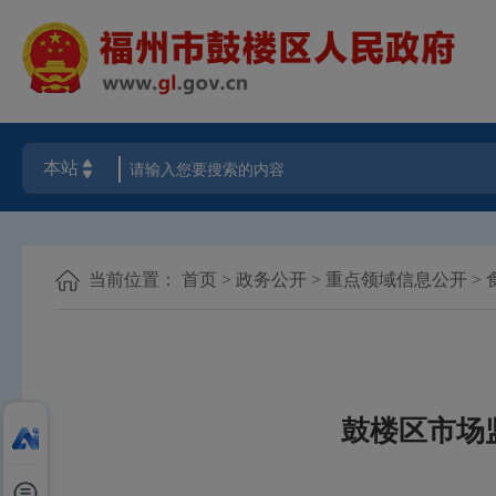
当前位置：
首页
>
政务公开
>
重点领域信息公开
>
鼓楼区市场