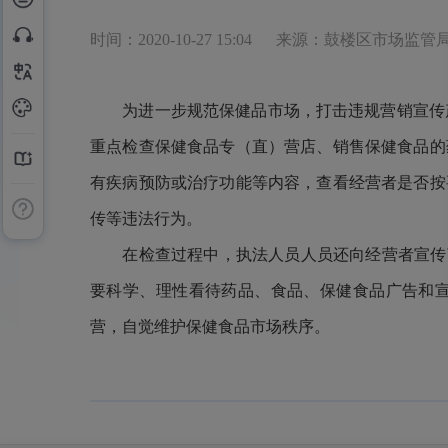
时间：2020-10-27 15:04
来源：鼓楼区市场监管
为进一步规范保健品市场，打击违规营销宣传产品
重点检查保健食品专（直）营店、销售保健食品的
有疾病预防或治疗功能等内容，查看经营者是否按
传等违法行为。
在检查过程中，执法人员人员还向经营者宣传
要科学、理性看待药品、食品、保健食品广告和宣
营，自觉维护保健食品市场秩序。