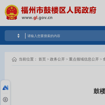
当前位置：
首页
>
政务公开
>
重点领域信息公开
>
鼓