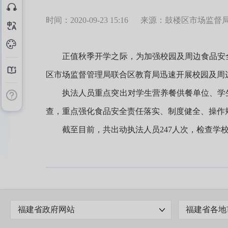
时间：2020-09-23 15:16
来源：鼓楼区市场监督
正值秋季开学之际，为加强校园及周边食品安全工
区市场监督管理局联合区教育局迅速开展校园及周
执法人员重点突出对学生营养餐供餐单位、学生集
查，重点强化食品安全责任落实、制度健全、操作
截至目前，共出动执法人员247人次，检查学校食
福建省政府网站
福建省各地