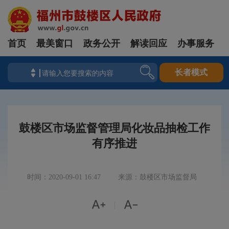
首页
最美窗口
政务公开
解读回应
办事服务
长者模式
鼓楼区市场监督管理局化妆品抽检工作
有序推进
时间：2020-09-01 16:47
来源：鼓楼区市场监督局


|