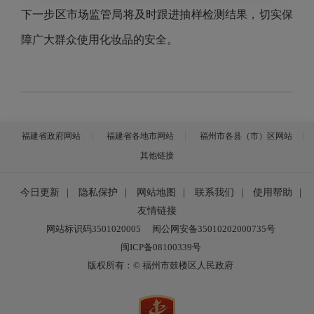
下一步区市场监管局将及时跟进抽样检测结果，切实保
障广大群众使用化妆品的安全。
福建省政府网站
福建省各地市网站
福州市各县（市）区网站
其他链接
今日更新
|
隐私保护
|
网站地图
|
联系我们
|
使用帮助
|
友情链接
网站标识码3501020005
闽公网安备35010202000735号
闽ICP备08100339号
版权所有：© 福州市鼓楼区人民政府