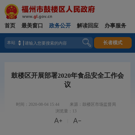
首页
最美窗口
政务公开
解读回应
办事服务
登录
长者模式
鼓楼区开展部署2020年食品安全工作会
议
时间：2020-08-04 15:44
来源：鼓楼区市场监督局
浏览量：13


|