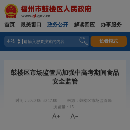
首页
最美窗口
政务公开
解读回应
办事服务
登录
长者模式
鼓楼区市场监管局加强中高考期间食品
安全监管
时间：2020-06-30 17:00
来源：鼓楼区市场监管局
浏览量：15


|