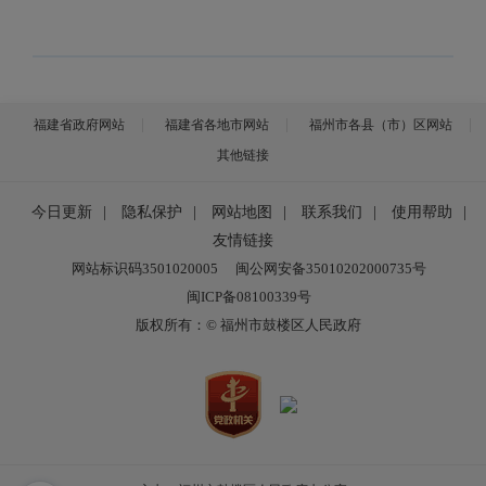
福建省政府网站
福建省各地市网站
福州市各县（市）区网站
其他链接
今日更新
|
隐私保护
|
网站地图
|
联系我们
|
使用帮助
|
友情链接
网站标识码3501020005
闽公网安备35010202000735号
闽ICP备08100339号
版权所有：© 福州市鼓楼区人民政府