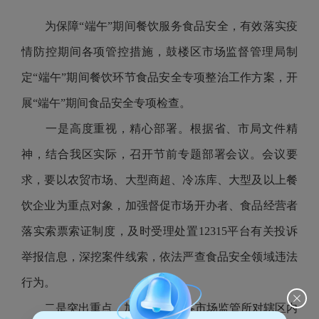
为保障“端午”期间餐饮服务食品安全，有效落实疫
情防控期间各项管控措施，鼓楼区市场监督管理局制
定“端午”期间餐饮环节食品安全专项整治工作方案，开
展“端午”期间食品安全专项检查。
一是高度重视，精心部署。根据省、市局文件精
神，结合我区实际，召开节前专题部署会议。会议要
求，要以农贸市场、大型商超、冷冻库、大型及以上餐
饮企业为重点对象，加强督促市场开办者、食品经营者
落实索票索证制度，及时受理处置12315平台有关投诉
举报信息，深挖案件线索，依法严查食品安全领域违法
行为。
二是突出重点，加强监管 。各市场监管所对辖区内