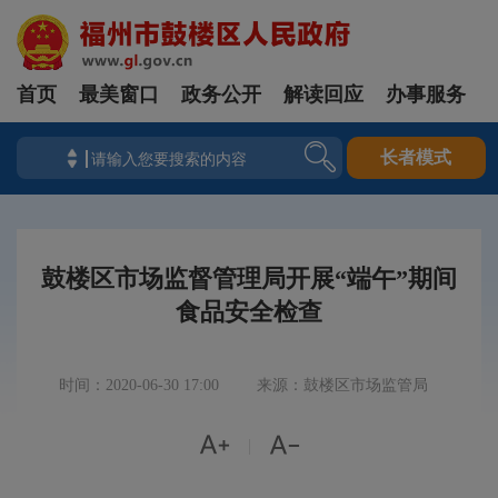
首页
最美窗口
政务公开
解读回应
办事服务
长者模式
鼓楼区市场监督管理局开展“端午”期间
食品安全检查
时间：2020-06-30 17:00
来源：鼓楼区市场监管局


|