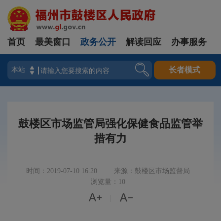
首页
最美窗口
政务公开
解读回应
办事服务
登录
长者模式
鼓楼区市场监管局强化保健食品监管举
措有力
时间：2019-07-10 16:20
来源：鼓楼区市场监督局
浏览量：10


|