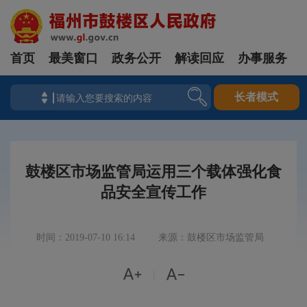
首页
最美窗口
政务公开
解读回应
办事服务
长者模式
鼓楼区市场监管局运用三个载体强化食
品安全宣传工作
时间：2019-07-10 16:14
来源：鼓楼区市场监管局


|