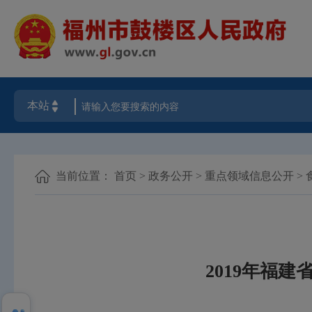
当前位置：
首页
>
政务公开
>
重点领域信息公开
>
2019年福