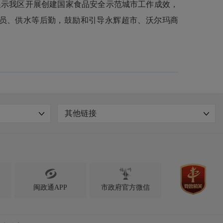
展示我区开展创建国家食品安全示范城市工作成效，
员、供水等后勤，鼓励和引导永辉超市、沃尔玛商
其他链接

闽政通APP
市政府官方微信