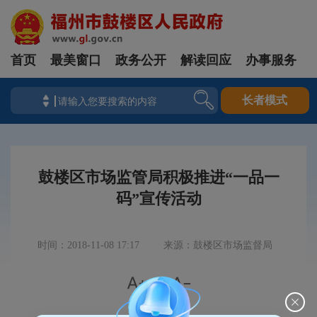
首页
最美窗口
政务公开
解读回应
办事服务
长者模式
鼓楼区市场监管局积极推进“一品一
码”宣传活动
时间：2018-11-08 17:17
来源：鼓楼区市场监督局


|