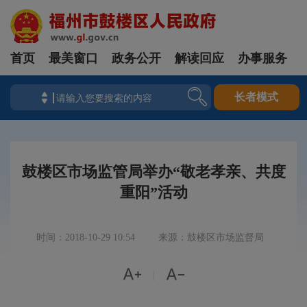
首页
最美窗口
政务公开
解读回应
办事服务
长者模式
鼓楼区市场监管局举办“敬老孝亲、共度
重阳”活动
时间：2018-10-29 10:54
来源：鼓楼区市场监督局


|