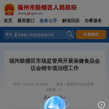
首页
最美窗口
政务公开
解读回应
办事服务
登录
长者模式
福州鼓楼区市场监管局开展保健食品会
议会销专项治理工作
时间：2018-05-04 09:04
来源：鼓楼区市场监督局
浏览量：8


|