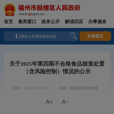
首页
最美窗口
政务公开
解读回应
办事服务
长者模式
关于2025年第四期不合格食品核查处置
（含风险控制）情况的公示
时间：2025-11-13 16:57
来源：鼓楼区市场监管局


|