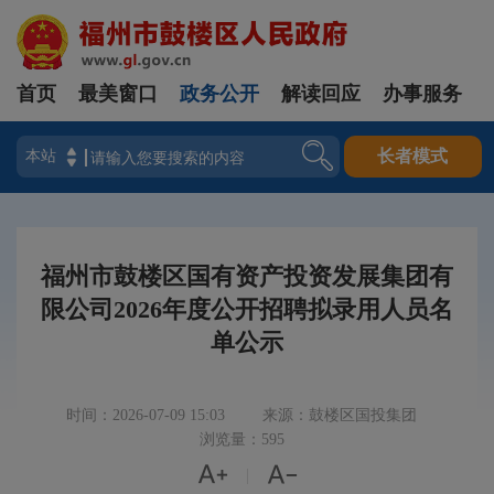
首页
最美窗口
政务公开
解读回应
办事服务
登录
长者模式
福州市鼓楼区国有资产投资发展集团有
限公司2026年度公开招聘拟录用人员名
单公示
时间：2026-07-09 15:03
来源：鼓楼区国投集团
浏览量：595


|