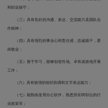
和职业操守；
（
三
）
具有良好的沟通、表达、交流能力及团队合
作精神；
（
四
）
具有强烈的事业心和责任感，忠诚能干，爱
岗敬业；
（
五
）
善于学习，能够创造性地、卓有成效地开展
工作；
（
六
）
具有较强的组织协调和文字表达能力；
（
七
）
能熟练使用办公软件，熟悉所应聘职位的行
业政策等；