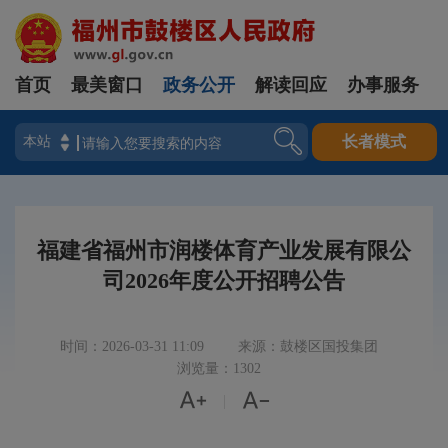
首页
最美窗口
政务公开
解读回应
办事服务
登录
长者模式
福建省福州市润楼体育产业发展有限公
司2026年度公开招聘公告
时间：2026-03-31 11:09
来源：鼓楼区国投集团
浏览量：1302


|