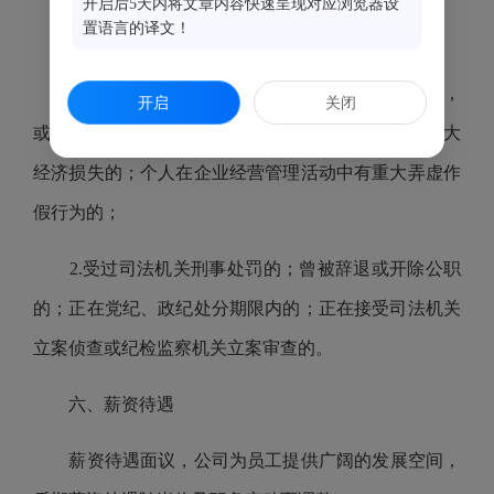
开启后5天内将文章内容快速呈现对应浏览器设
置语言的译文！
五、有下列情况之一的，不得参加应聘
1.
因个人原因，发生安全、质量等重大责任事故，
开启
关闭
或出现严重亏损，造成国有或集体资产严重流失和重大
经济损失的；个人在企业经营管理活动中有重大弄虚作
假行为的；
2.
受过司法机关刑事处罚的；曾被辞退或开除公职
的；正在党纪、政纪处分期限内的；正在接受司法机关
立案侦查或纪检监察机关立案审查的。
六、薪资待遇
薪资待遇
面议
，公司为员工提供广阔的发展空间，