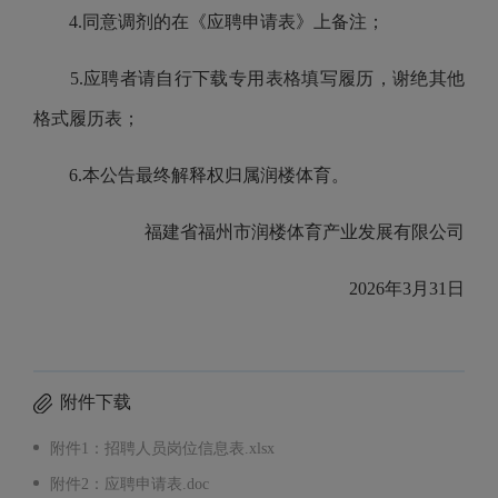
4.
同意调剂的在《应聘申请表》上备注；
5.
应聘者请自行下载专用表格填写履历，谢绝其他
格式履历表；
6.
本公告最终解释权归属
润楼体育
。
福建省福州市润楼体育产业发展有限公司
202
6
年
3
月
31
日
附件下载
附件1：招聘人员岗位信息表.xlsx
附件2：应聘申请表.doc