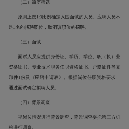
（二）简历筛选
原则上按1
:
3比例确定入围面试的人员。应聘人员不
足3名的招聘职位，取消该职位的招聘。
（三）面试
面试人员应提供身份证、学历、学位、职（执）业
资格证书、专业技术职务任职资格证书、户籍证件等复
印件1份及《应聘申请表》。根据岗位任职资格要求，
通过面试确定拟聘人员。
（四）背景调查
视岗位情况进行背景调查，背景调查委托第三方机
构进行调查。