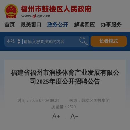
首页
最美窗口
政务公开
解读回应
办事服务
登录
长者模式
福建省福州市润楼体育产业发展有限公
司2025年度公开招聘公告
时间：2025-07-09 09:21
来源：鼓楼区国投集团
浏览量：2529


|