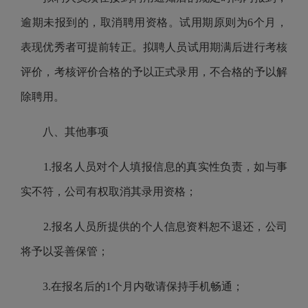
逾期未报到的，取消聘用资格。试用期原则为
6
个月，
表现优秀者可提前转正。拟聘人员试用期满后进行考核
评价，考核评价合格的予以正式录用，不合格的予以解
除聘用。
八、其他事项
1.
报名人员对个人填报信息的真实性负责，如与事
实不符，公司有权取消其录用资格；
2.
报名人员所提供的个人信息资料恕不退还，公司
将予以妥善保管；
3.
在报名后的
1个
月内敬请保持手机畅通；