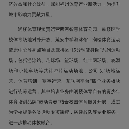
济效益和社会效益，赋能福州体育产业新活力，为提升
城市影响力贡献力量。
润楼体育现负责运营西河智慧体育公园、鼓楼区学
校体育场地对外开放、延安中学游泳馆、润楼体育运动
健康中心等亮点项目及鼓楼区“15分钟健身圈”系列运动
场，包括
游泳馆、
足球场、篮球场、红土网球场、轮滑
场和小轮车场等共计
27
片运动场地，公司以“场地运
营、体育培训、赛事运营、互联网平台”四个业务板块
进行统筹运营，其中培训业务由润楼体育自有的青少年
体育培训品牌“鼓动青春”结合校园体育服务开展，通过
为学校提供各类运动专项课程，搭建校队等专业服务，
进一步推动体教融合。