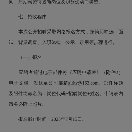
间，后期薪资待遇随岗位及职务变动而调整。
七、招收程序
本次公开招聘采取网络报名方式，按简历筛选、面
试、
背景调查、
入职体检、公示、录用等步骤进行。
（一）报名
应聘者通过电子邮件将《应聘申请表》
（
附件2
）
电子文档，发送至公司邮箱
glrlty@
163.com。邮件标题
及附件均命名为：岗位代码+招聘岗位+姓名。申请表内
请务必附上照片。
报名截止时间：202
5
年
7
月
15
日。