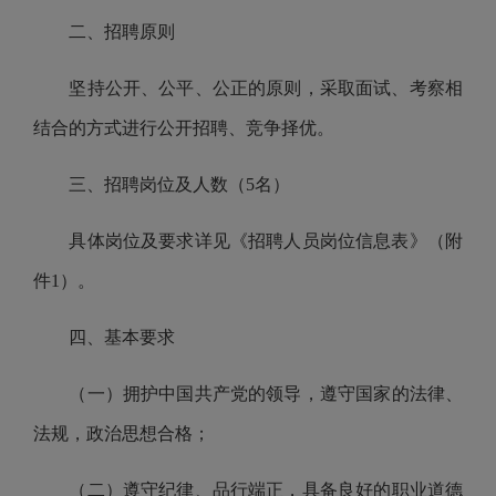
二、招聘原则
坚持公开、公平、公正的原则，采取面试、考察相
结合的方式进行公开招聘、竞争择优。
三、招聘岗位及人数
（
5名
）
具体岗位及要求详见《招聘人员岗位信息表》（附
件1）。
四、基本要求
（
一
）
拥护中国共产党的领导，遵守国家的法律、
法规，政治思想合格；
（
二
）
遵守纪律、品行端正，具备良好的职业道德