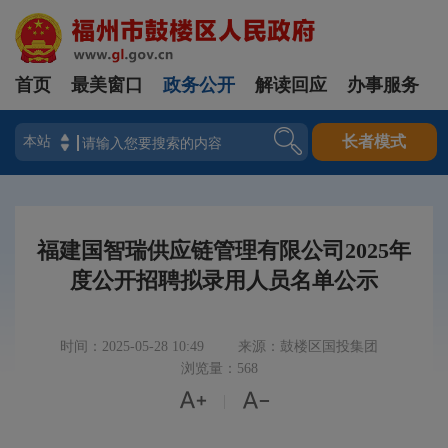
首页
最美窗口
政务公开
解读回应
办事服务
登录
长者模式
福建国智瑞供应链管理有限公司2025年
度公开招聘拟录用人员名单公示
时间：2025-05-28 10:49
来源：鼓楼区国投集团
浏览量：568


|