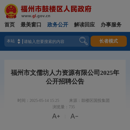
首页
最美窗口
政务公开
解读回应
办事服务
登录
长者模式
福州市文儒坊人力资源有限公司2025年
公开招聘公告
时间：2025-05-14 15:25
来源：鼓楼区国投集团
浏览量：735


|