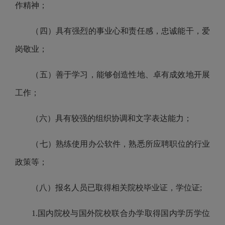
作精神；
（四）具有强烈的事业心和责任感，忠诚能干，爱
岗敬业；
（五）善于学习，能够创造性地、卓有成效地开展
工作；
（六）具有较强的组织协调和文字表达能力；
（
七
）熟练使用办公软件，熟悉所应聘职位的行业
政策等；
（
八
）报名人员已取得相关院校毕业证，学位证;
1.
国内院校与国外院校联合办学取得国内学历学位