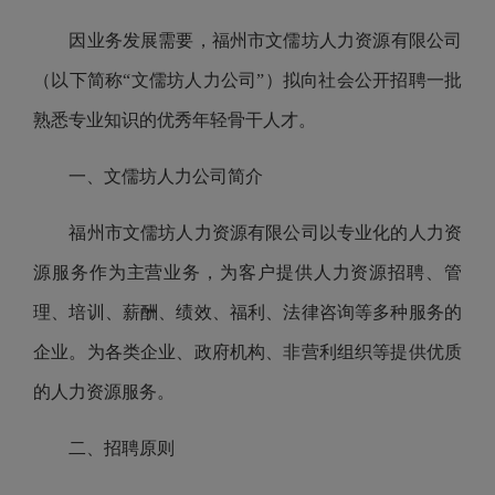
因业务发展需要，
福州市文儒坊人力资源有限公司
（以下简称“
文儒坊人力公司
”）拟向社会公开招聘一批
熟悉专业知识的优秀年轻骨干人才。
一、
文儒坊人力公司
简介
福州市文儒坊人力资源有限公司以专业化的人力资
源服务作为主营业务，为客户提供人力资源招聘、管
理、培训、薪酬、绩效、福利、法律咨询等多种服务的
企业。为各类企业、政府机构、非营利组织等提供优质
的人力资源服务。
二、招聘原则