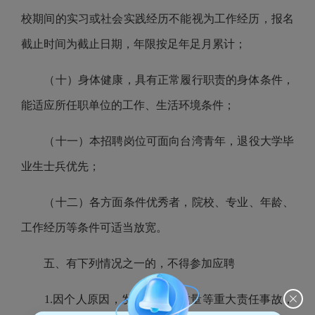
校期间的实习或社会实践经历不能视为工作经历，报名
截止时间
为截止日期，年限按足年足月累计；
（十）身体健康，具有正常履行职责的身体条件，
能适应所任职单位的工作、生活环境条件；
（
十一
）本招聘岗位可面向台湾青年，退役大学毕
业生士兵优先；
（十
二
）各方面条件优秀者，院校、专业、年龄、
工作经历等条件可适当放宽
。
五、有下列情况之一的，不得参加应聘
1.
因个人原因，发生安全、质量等重大责任事故，