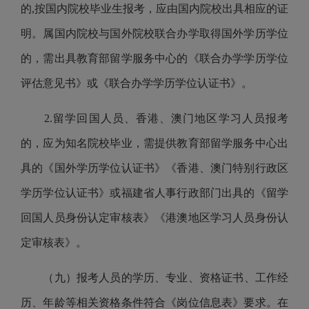
的,按国内院校毕业生报考，应由国内院校出具相应的证
明。属国内院校与国外院校联合办学取得国外学历学位
的，需出具教育部留学服务中心的《联合办学学历学位
评估意见书》或《联合办学学历学位认证书》。
2.留学回国人员、香港、澳门地区学习人员报考
的，应为知名院校毕业，需提供教育部留学服务中心出
具的《国外学历学位认证书》《香港、澳门特别行政区
学历学位认证书》或福建省人事行政部门出具的《留学
回国人员身份认定审核表》《港澳地区学习人员身份认
定审核表》。
（
九
）报考人员的学历、专业、资格证书、工作经
历、年龄等相关资格条件符合
《岗位信息表》要求。在