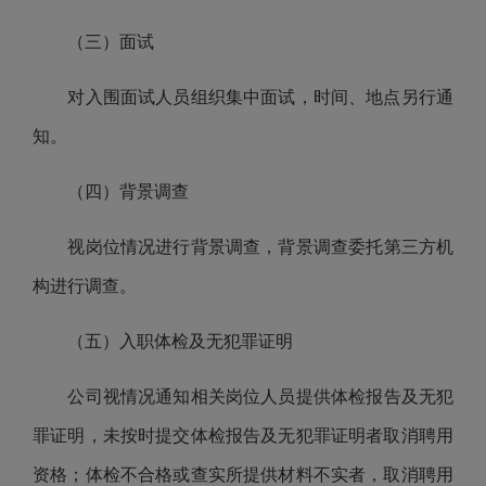
（三）
面试
对入围面试人员组织集中面试，时间、地点另行通
知。
（四）背景调查
视岗位情况进行背景调查，背景调查委托
第三方机
构
进行调查。
（五）
入职体检及无犯罪证明
公司
视情况通知相关岗位人员提供体检报告及无犯
罪证明，未按时提交体检报告及无犯罪证明者取消聘用
资格；体检不合格或查实所提供材料不实者，取消聘用