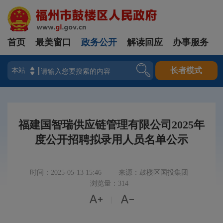
首页
最美窗口
政务公开
解读回应
办事服务
登录
长者模式
福建国智瑞供应链管理有限公司2025年
度公开招聘拟录用人员名单公示
时间：2025-05-13 15:46
来源：鼓楼区国投集团
浏览量：314


|