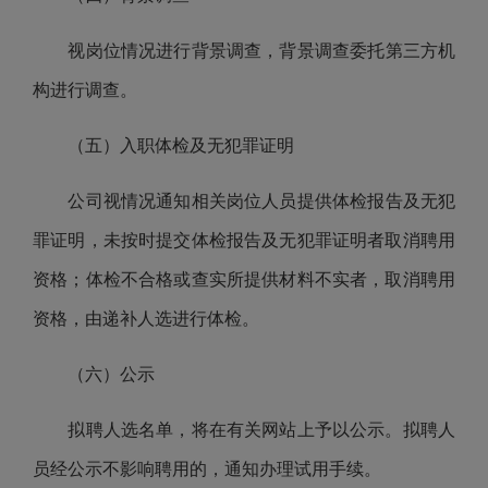
视岗位情况进行背景调查，背景调查委托
第三方机
构
进行调查。
（五）入职体检及无犯罪证明
公司
视情况通知相关岗位人员提供体检报告及无犯
罪证明，未按时提交体检报告及无犯罪证明者取消聘用
资格；体检不合格或查实所提供材料不实者，取消聘用
资格，由递补人选进行体检。
（六）公示
拟聘人选名单，将在有关网站上予以公示。拟聘人
员经公示不影响聘用的，通知办理试用手续。