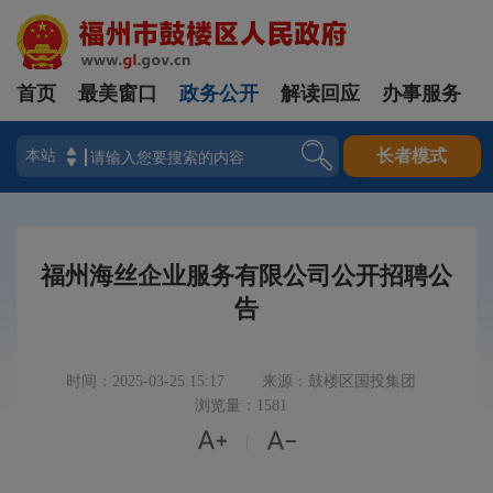
首页
最美窗口
政务公开
解读回应
办事服务
登录
长者模式
福州海丝企业服务有限公司公开招聘公
告
时间：2025-03-25 15:17
来源：鼓楼区国投集团
浏览量：1581


|