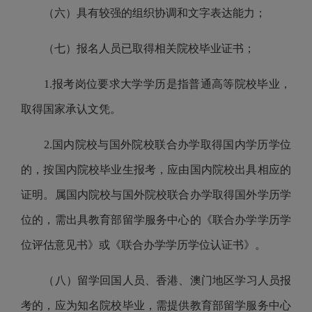
（六）具有较强的组织协调和文字表达能力；
（
七
）报名人员已取得相关院校毕业证书；
1.报考岗位要求大学学历是指普通高等院校毕业，
取得国家承认文凭。
2.
国内院校与国外院校联合办学取得国内学历学位
的，按国内院校毕业生报考，应由国内院校出具相应的
证明。属国内院校与国外院校联合办学取得国外学历学
位的，需出具
教育部
留学服务中心的《联合办学学历学
位评估意见书》或《联合办学学历学位认证书》。
（
八
）
留学回国人员、香港、澳门地区学习人员报
考的，应为知名院校毕业，需提供
教育部
留学服务中心