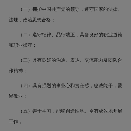
（一）拥护中国共产党的领导，遵守国家的法律、
法规，政治思想合格；
（二）遵守纪律、品行端正，具备良好的职业道德
和职业操守；
（三）具有良好的沟通、表达、交流能力及团队合
作精神；
（四）具有强烈的事业心和责任感，忠诚能干，爱
岗敬业；
（五）善于学习，能够创造性地、卓有成效地开展
工作；