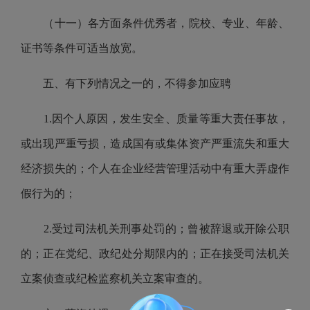
（
十一
）
各方面条件优秀者，院校、
专业、
年龄、
证书等条件可适当放宽
。
五、有下列情况之一的，不得参加应聘
1.因个人原因，发生安全、质量等重大责任事故，
或出现严重亏损，造成国有或集体资产严重流失和重大
经济损失的；个人在企业经营管理活动中有重大弄虚作
假行为的；
2.受过司法机关刑事处罚的；曾被辞退或开除公职
的；正在党纪、政纪处分期限内的；正在接受司法机关
立案侦查或纪检监察机关立案审查的。