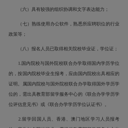
（六）具有较强的组织协调和文字表达能力；
（七）熟练使用办公软件，熟悉所应聘职位的行业
政策等；
（八）报名人员已取得相关院校毕业证，学位证；
1.
国内院校与国外院校联合办学取得国内学历学位
的，按国内院校毕业生报考，应由国内院校出具相应的
证明。属国内院校与国外院校联合办学取得国外学历学
位的，需出具教育部留学服务中心的《联合办学学历学
位评估意见书》或《联合办学学历学位认证书》。
2.
留学回国人员、香港、澳门地区学习人员报考