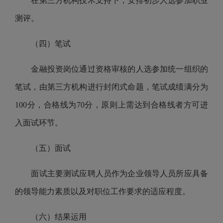
在第三方机构技术支持下，安排初步人选参加职业
测评。
（四）
笔试
金融投资岗位通过资格审核的人选参加统一组织的
笔试，由第三方机构进行封闭式命题，笔试成绩满分为
100分，合格线为70分，原则上需达到合格线者方可进
入面试环节。
（五）
面试
面试主要测试应聘人员作为企业领导人员所应具备
的领导能力素质以及对职位工作要求的适应程度。
（六）
结果运用