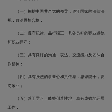
（一）拥护中国共产党的领导，遵守国家的
法律法
规
，政治思想合格；
（二）遵守纪律、品行端正，具备良好的职业道德
和职业操守；
（三）具有良好的沟通、表达、交流能力及团队合
作精神；
（四）具有强烈的事业心和责任感，忠诚能干，爱
岗敬业；
（五）善于学习，能够创造性地、卓有成效地开展
工作；