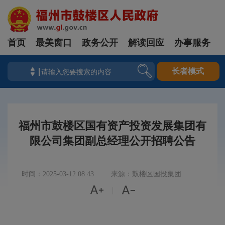
首页
最美窗口
政务公开
解读回应
办事服务
长者模式
福州市鼓楼区国有资产投资发展集团有
限公司集团副总经理公开招聘公告
时间：2025-03-12 08:43
来源：鼓楼区国投集团


|