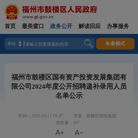
首页
最美窗口
政务公开
解读回应
办事服务
登录
长者模式
福州市鼓楼区国有资产投资发展集团有
限公司2024年度公开招聘递补录用人员
名单公示
时间：2025-03-11 09:47
来源：鼓楼区国投集团
浏览量：507


|