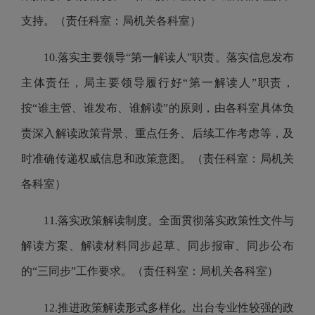
支持。（责任科室：局机关各科室）
10.落实主要领导“第一解读人”职责。落实信息发布
主体责任，局主要领导履行好“第一解读人”职责，
按“谁主管、谁发布、谁解读”的原则，由各科室具体负
责深入解读政策背景、重点任务、后续工作考虑等，及
时准确传递权威信息和政策意图。（责任科室：局机关
各科室）
11.落实政策解读制度。全面贯彻落实政策性文件与
解读方案、解读材料同步起草、同步报审、同步公布
的“三同步”工作要求。（责任科室：局机关各科室）
12.推进政策解读形式多样化。出台专业性较强的政