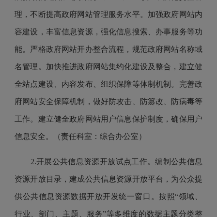
理，不断提高政府网站管理服务水平。加强政府网站内
容建设，丰富信息资源，强化信息搜索、办事服务等功
能。严格政府网站开办整合流程，规范政府网站名称域
名管理。加快推进政府网站集约化建设及整合，建立健
全站点建设、内容发布、组织保障等体制机制。完善政
府网站安全保障机制，做好防攻击、防篡改、防病毒等
工作。建立健全政府网站用户信息保护制度，确保用户
信息安全。（责任科室：综合办公室）
2.开展公共信息资源开放试点工作。编制公共信息
资源开放目录，建成公共信息资源开放平台，为公众提
供公共信息资源数据开放开发统一窗口。按照“领域、
行业、部门、主题、服务”等多维度的数据主题分类整