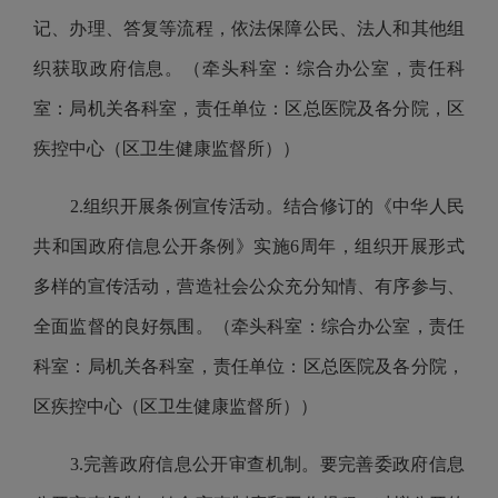
记、办理、答复等流程，依法保障公民、法人和其他组
织获取政府信息。（牵头科室：综合办公室，责任科
室：局机关各科室，责任单位：区总医院及各分院，区
疾控中心（区卫生健康监督所））
2.组织开展条例宣传活动。结合修订的《中华人民
共和国政府信息公开条例》实施6周年，组织开展形式
多样的宣传活动，营造社会公众充分知情、有序参与、
全面监督的良好氛围。（牵头科室：综合办公室，责任
科室：局机关各科室，责任单位：区总医院及各分院，
区疾控中心（区卫生健康监督所））
3.完善政府信息公开审查机制。要完善委政府信息