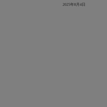
2025年8月4日