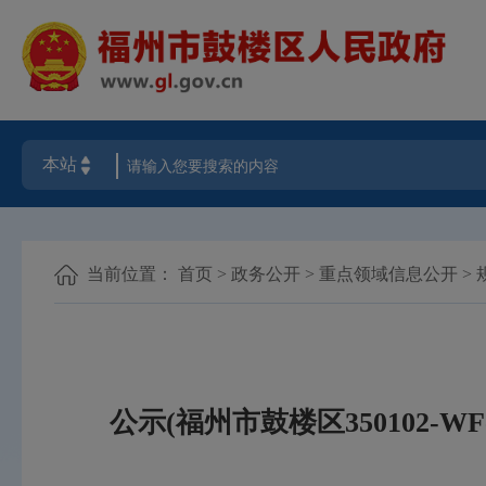
当前位置：
首页
>
政务公开
>
重点领域信息公开
>
公示(福州市鼓楼区350102-WF