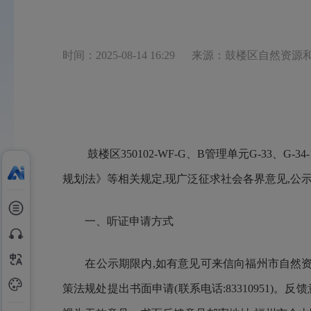
时间：2025-08-14 16:29
来源：鼓楼区自然资源
鼓楼区350102-WF-G、B管理单元G-33、
规划法》等相关规定,现广泛征求社会各界意见,公示时间2025年8
一、听证申请方式
在公示期限内,如有意见可来信向福州市自然资源
策法规处提出书面申请(联系电话:83310951