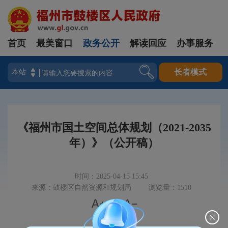
首页
最美窗口
政务公开
解读回应
办事服务
登录
长者模式
《福州市国土空间总体规划（2021-2035
年）》（公开稿）
时间：2025-04-15 15:45
来源：鼓楼区自然资源和规划局
浏览量：1510


|