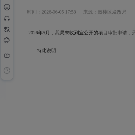
时间：2026-06-05 17:58
来源：鼓楼区发改局
2026年5月，我局未收到宜公开的项目审批申
特此说明