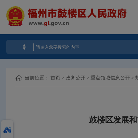
当前位置：
首页
>
政务公开
>
重点领域信息公开
>
鼓楼区发展和