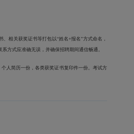
书、相关获奖证书等打包以“姓名+报名”方式命名，
邮箱等联系方式应准确无误，并确保招聘期间通信畅通。
、个人简历一份，各类获奖证书复印件一份。考试方