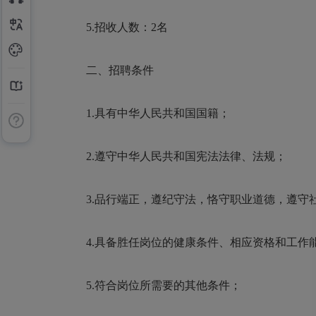
5.招收人数：2名
二、招聘条件
1.具有中华人民共和国国籍；
2.遵守中华人民共和国宪法法律、法规；
3.品行端正，遵纪守法，恪守职业道德，遵守
4.具备胜任岗位的健康条件、相应资格和工作
5.符合岗位所需要的其他条件；