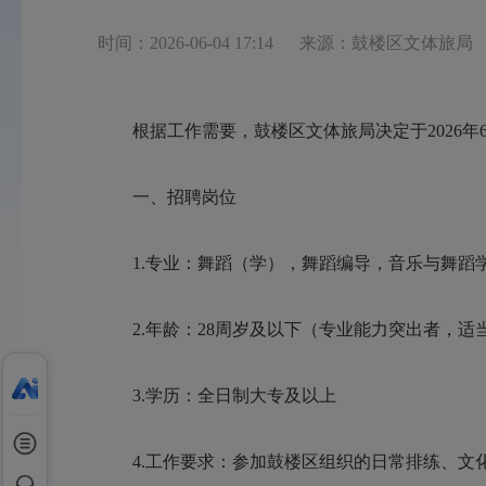
时间：2026-06-04 17:14
来源：鼓楼区文体旅局
根据工作需要，鼓楼区文体旅局决定于2026年
一、招聘岗位
1.专业：舞蹈（学），舞蹈编导，音乐与舞蹈学
2.年龄：28周岁及以下（专业能力突出者，适
3.学历：全日制大专及以上
4.工作要求：参加鼓楼区组织的日常排练、文化