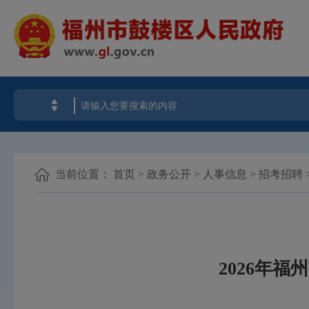
当前位置：
首页
>
政务公开
>
人事信息
>
招考招聘
2026年