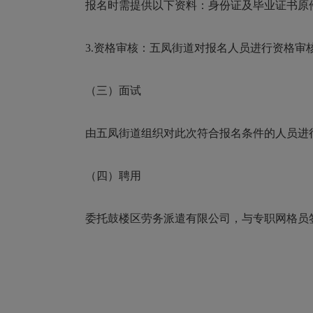
报名时需提供以下资料：身份证及毕业证书原件、
3.资格审核：五凤街道对报名人员进行资格审
（三）面试
由五凤街道组织对此次符合报名条件的人员进行
（四）聘用
委托鼓楼区劳务派遣有限公司，与专职网格员签