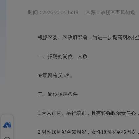
时间：2026-05-14 15:19
来源：鼓楼区五凤街道
根据区委、区政府部署，为进一步提高网格化服
一、招聘的岗位、人数
专职网格员5名。
二、岗位招聘条件
1.为人正直、品行端正，具有较强政治责任心
2.男性18周岁至50周岁，女性18周岁至45