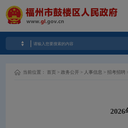
当前位置：
首页
>
政务公开
>
人事信息
>
招考招聘
20