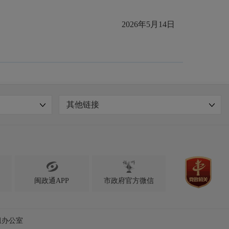
2026年5月14日
其他链接

闽政通APP
市政府官方微信
组办公室