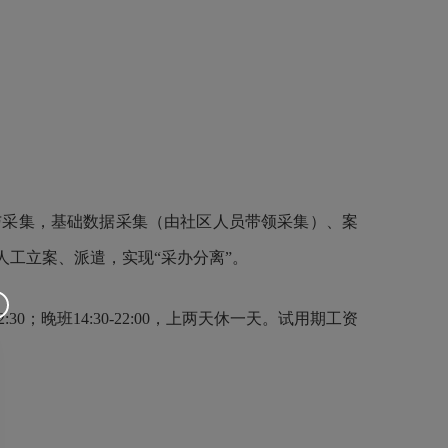
采集，基础数据采集（由社区人员带领采集）、案
工立案、派遣，实现“采办分离”。
30；晚班14:30-22:00，上两天休一天。试用期工资