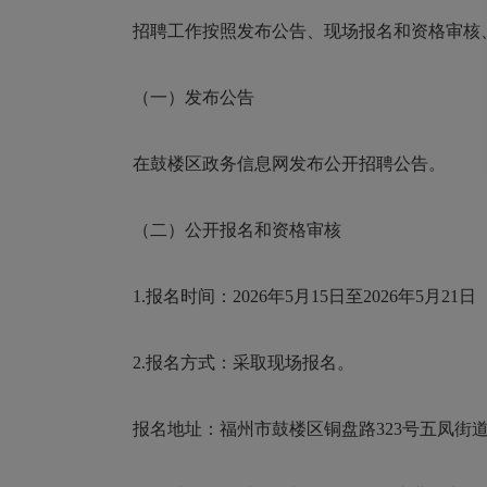
招聘工作按照发布公告、现场报名和资格审核、
（一）发布公告
在鼓楼区政务信息网发布公开招聘公告。
（二）公开报名和资格审核
1.报名时间：2026年5月15日至2026年5月21日（公休
2.报名方式：采取现场报名。
报名地址：福州市鼓楼区铜盘路323号五凤街道办事处