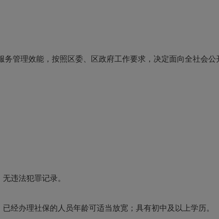
务管理效能，按照区委、区政府工作要求，决定面向全社会公
，无违法犯罪记录。
周岁，已经办理社保的人员年龄可适当放宽；具有初中及以上学历。