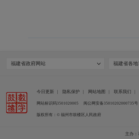
福建省政府网站
福建省各地
今日更新
|
隐私保护
|
网站地图
|
联系我们
|
网站标识码3501020005
闽公网安备35010202000735号
版权所有：© 福州市鼓楼区人民政府
主办：