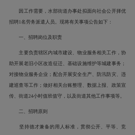
因工作需要，水部街道办事处拟面向社会公开择优
招聘1名劳务派遣人员。现将有关事项公告如下：
一、招聘岗位及职责
主要负责辖区内城市建设、物业服务相关工作，协
助开展老旧小区改造征迁、基础设施维护等城建事务；
对接物业服务企业；配合开展安全生产、防汛防灾、违
建巡查等工作；做好相关台账整理、数据上报、政策宣
传、街道24小时值班值守，以及街道其他工作事项等。
二、招聘原则
坚持德才兼备的用人标准，贯彻公开、平等、竞