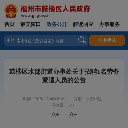
首页
最美窗口
政务公开
解读回应
办事服务
登录
长者模式
鼓楼区水部街道办事处关于招聘1名劳务
派遣人员的公告
时间：2026-07-06 08:18
来源：水部街道
浏览量：599


|