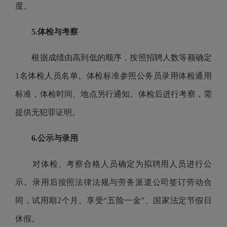
度。
5.体检与考察
根据成绩由高到低的顺序，按照招聘人数等额确定
1名体检人员名单。体检标准参照公务员录用体检通用
标准，体检时间、地点另行通知。体检后进行考察，需
提供无犯罪证明。
6.公示与录用
对体检、考察合格人员确定为拟聘用人员进行公
示。录用后按照法律法规与劳务派遣公司签订劳动合
同，试用期2个月。享受“五险一金”、国家法定节假日
休假。