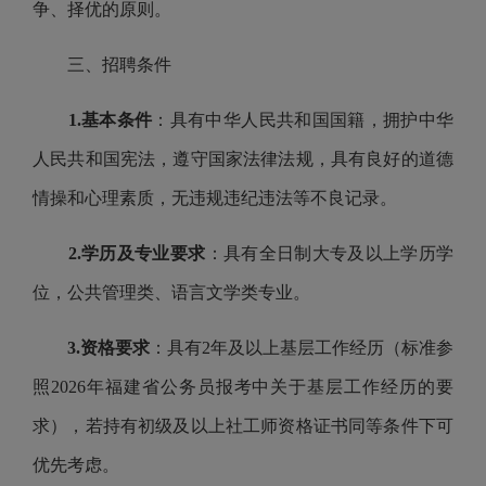
争、择优的原则。
三、招聘条件
1.基本条件
：具有中华人民共和国国籍，拥护中华
人民共和国宪法，遵守国家法律法规，具有良好的道德
情操和心理素质，无违规违纪违法等不良记录。
2.学历及专业要求
：具有全日制大专及以上学历学
位，公共管理类、语言文学类专业。
3.资格要求
：具有2年及以上基层工作经历（标准参
照2026年福建省公务员报考中关于基层工作经历的要
求），若持有初级及以上社工师资格证书同等条件下可
优先考虑。