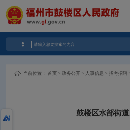
当前位置：
首页
>
政务公开
>
人事信息
>
招考招聘
鼓楼区水部街道