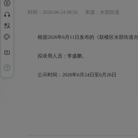
时间：2026-06-24 08:56
来源：水部街道
根据2026年6月11日发布的《鼓楼区水部
拟录用人员：李盛鹏。
公示时间：2026年6月24日至6