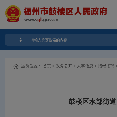
当前位置：
首页
>
政务公开
>
人事信息
>
招考招聘
鼓楼区水部街道