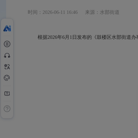
时间：2026-06-11 16:46
来源：水部街道
根据
2026
年
6月1日发布的《鼓楼区水部街道办