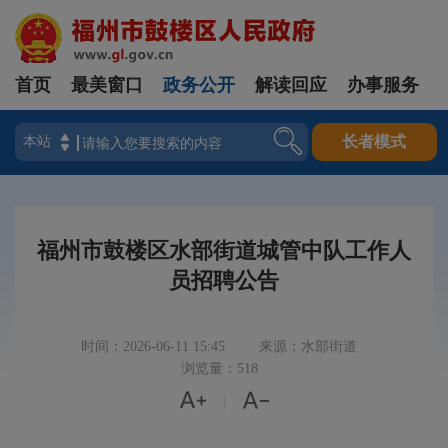
首页
最美窗口
政务公开
解读回应
办事服务
登录
长者模式
福州市鼓楼区水部街道城管中队工作人
员招聘公告
时间：2026-06-11 15:45
来源：水部街道
浏览量：518


|