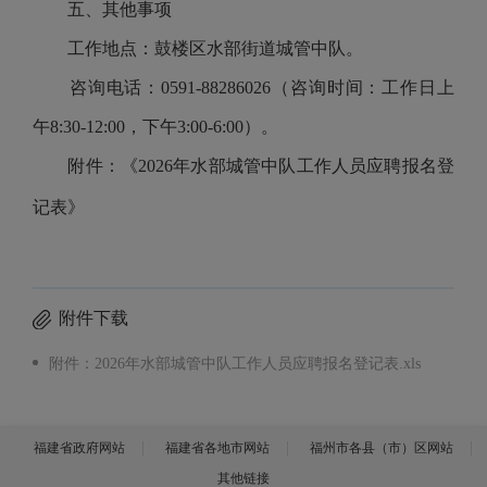
五、其他事项
工作地点：鼓楼区水部街道城管中队。
咨询电话：0591-88286026（咨询时间：工作日上
午8:30-12:00，下午3:00-6:00）。
附件：《2026年水部城管中队工作人员应聘报名登
记表》
附件下载
附件：2026年水部城管中队工作人员应聘报名登记表.xls
福建省政府网站
福建省各地市网站
福州市各县（市）区网站
其他链接