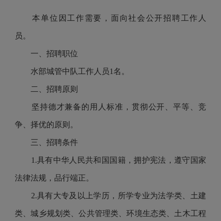
本单位因工作需要，面向社会公开招聘工作人
员。
一、招聘职位
水部城管中队工作人员1名。
二、招聘原则
坚持德才兼备的用人标准，贯彻公开、平等、竞
争、择优的原则。
三、招聘条件
1.具有中华人民共和国国籍，拥护宪法，遵守国家
法律法规，品行端正。
2.具有大专及以上学历，所学专业为法学类、土建
类、城乡规划类、公共管理类、环境生态类、土木工程