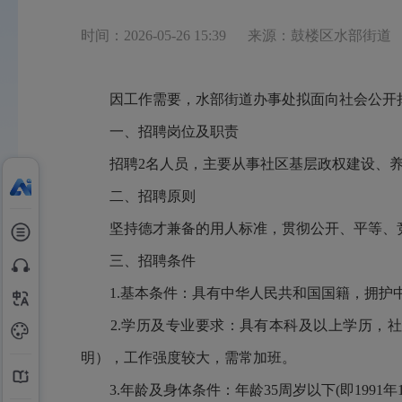
时间：2026-05-26 15:39
来源：鼓楼区水部街道
因工作需要，水部街道办事处拟面向社会公开
一、招聘岗位及职责
招聘2名人员，主要从事社区基层政权建设、
二、招聘原则
坚持德才兼备的用人标准，贯彻公开、平等、
三、招聘条件
1.基本条件：具有中华人民共和国国籍，拥
2.学历及专业要求：具有本科及以上学历，
明），工作强度较大，需常加班。
3.年龄及身体条件：年龄35周岁以下(即199