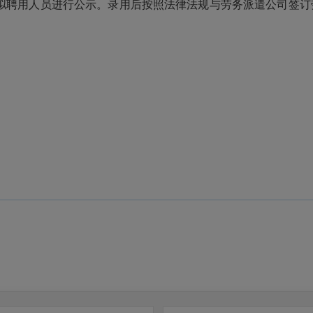
拟聘用人员进行公示。录用后按照法律法规与劳务派遣公司签订