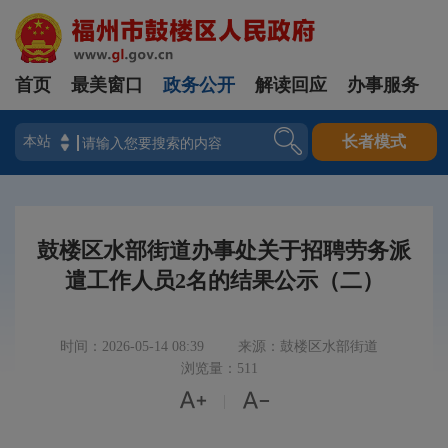
首页
最美窗口
政务公开
解读回应
办事服务
登录
长者模式
鼓楼区水部街道办事处关于招聘劳务派
遣工作人员2名的结果公示（二）
时间：2026-05-14 08:39
来源：鼓楼区水部街道
浏览量：511


|