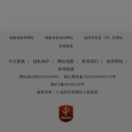
福建省政府网站
福建省各地市网站
福州市各县（市）区网站
其他链接
今日更新
|
隐私保护
|
网站地图
|
联系我们
|
使用帮助
|
友情链接
网站标识码3501020005
闽公网安备35010202000735号
闽ICP备08100339号
版权所有：© 福州市鼓楼区人民政府