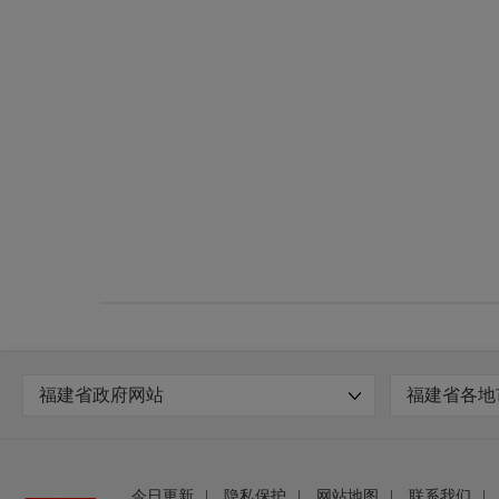
福建省政府网站
福建省各地
今日更新
|
隐私保护
|
网站地图
|
联系我们
|