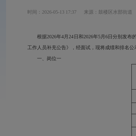
时间：2026-05-13 17:37
来源：鼓楼区水部街道
根据
2026年4月24日和2026年5月6日分
工作人员补充公告》，经面试，现将成绩和排名公
一、岗位一