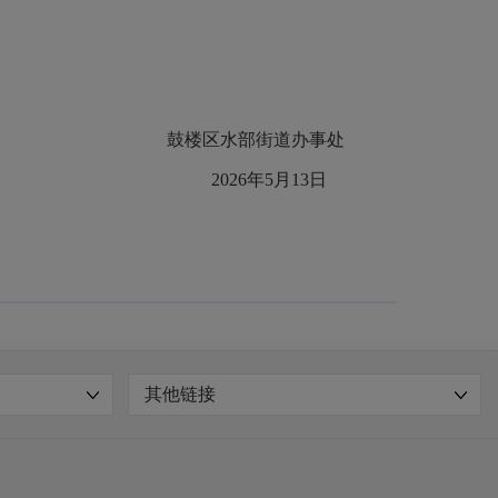
鼓楼区水部街道办事处
2026年5月13日
其他链接