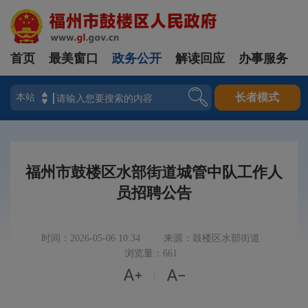
首页
最美窗口
政务公开
解读回应
办事服务
登录
长者模式
福州市鼓楼区水部街道城管中队工作人
员招聘公告
时间：2026-05-06 10:34
来源：鼓楼区水部街道
浏览量：661


|