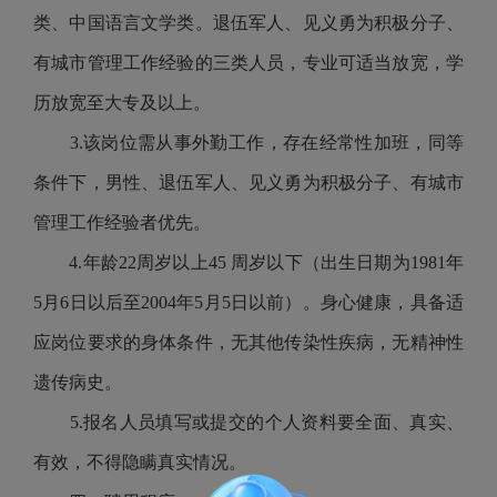
类、中国语言文学类。退伍军人、见义勇为积极分子、
有城市管理工作经验的三类人员，专业可适当放宽，学
历放宽至大专及以上。
3.该岗位需从事外勤工作，存在经常性加班，同等
条件下，男性、退伍军人、见义勇为积极分子、有城市
管理工作经验者优先。
4.年龄22周岁以上45 周岁以下（出生日期为1981年
5月6日以后至2004年5月5日以前）。身心健康，具备适
应岗位要求的身体条件，无其他传染性疾病，无精神性
遗传病史。
5.报名人员填写或提交的个人资料要全面、真实、
有效，不得隐瞒真实情况。