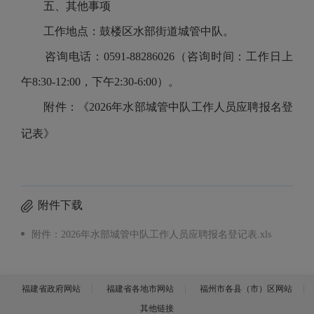
五、其他事项
工作地点：鼓楼区水部街道城管中队。
咨询电话：0591-88286026（咨询时间：工作日上
午8:30-12:00，下午2:30-6:00）。
附件：《2026年水部城管中队工作人员应聘报名登
记表》
附件下载
附件：2026年水部城管中队工作人员应聘报名登记表.xls
福建省政府网站
福建省各地市网站
福州市各县（市）区网站
其他链接