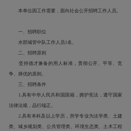
本单位因工作需要，面向社会公开招聘工作人员。
一、招聘职位
水部城管中队工作人员1名。
二、招聘原则
坚持德才兼备的用人标准，贯彻公开、平等、竞
争、择优的原则。
三、招聘条件
1.具有中华人民共和国国籍，拥护宪法，遵守国家
法律法规，品行端正。
2.具有本科及以上学历，所学专业为法学类、土建
类、城乡规划类、公共管理类、环境生态类、土木工程