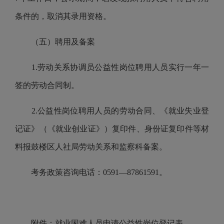
条件的，取消其录用资格。
（五）聘用及备案
1.
劳动关系协调员公益性岗位聘用人员实行一年一
签的劳动合同制。
2.
公益性岗位聘用人员的劳动合同、《就业失业登
记证》（《就业创业证》）复印件、身份证复印件等材
料报鼓楼区人社局劳动关系和监察科备案。
考务政策咨询电话：
0591
—
87861591
。
附件：就业困难人员申请公益性岗位登记表