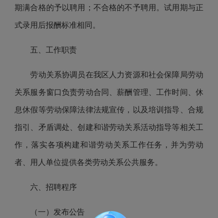
期满合格的予以聘用；不合格的不予聘用。试用期与正
式录用后报酬标准相同。
五、工作职责
劳动关系协调员在我区人力资源和社会保障局劳动
关系服务窗口负责劳动合同、薪酬管理、工作时间、休
息休假等劳动保障法律法规宣传，以及培训指导、合规
指引、矛盾调处、创建和谐劳动关系活动指导等相关工
作，落实各项构建和谐劳动关系工作任务，并为劳动
者、用人单位提供各类劳动关系公共服务。
六、招聘程序
（一）发布公告