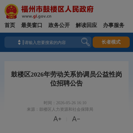
首页
最美窗口
政务公开
解读回应
办事服务
长者模式
鼓楼区2026年劳动关系协调员公益性岗
位招聘公告
时间：2026-05-26 16:10
来源：鼓楼区人力资源和社会保障局


|