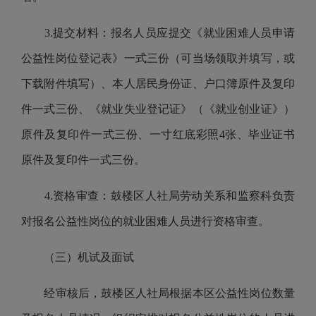
3.
提交材料：报名人员应提交《就业困难人员申请
公益性岗位登记表》一式三份（可当场领取并填写，或
下载附件填写）、本人居民身份证、户口簿原件及复印
件一式三份、《就业失业登记证》（《就业创业证》）
原件及复印件一式三份、一寸红底彩照
4
张、毕业证书
原件及复印件一式三份。
4.
资格审查：鼓楼区人社局劳动关系和监察科负责
对报名公益性岗位的就业困难人员进行资格审查。
（三）机试及面试
经审核后，鼓楼区人社局根据本区公益性岗位数量