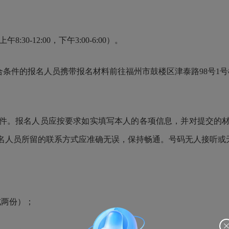
30-12:00，下午3:00-6:00）。
件的报名人员携带报名材料前往福州市鼓楼区津泰路98号1号楼4
。报名人员应按要求如实填写本人的各项信息，并对提交的材
名人员所留的联系方式应准确无误，保持畅通。号码无人接听或
式两份）；