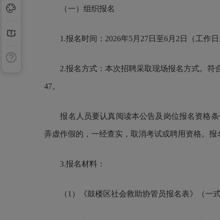
（一）组织报名
1.报名时间：2026年5月27日至6月2日（工作日上午8:
2.报名方式：本次招聘采取现场报名方式。符合条
47。
报名人员要认真阅读本公告及岗位报名资格条件
弄虚作假的，一经查实，取消考试或聘用资格。报
3.报名材料：
（1）《鼓楼区社会救助协管员报名表》（一