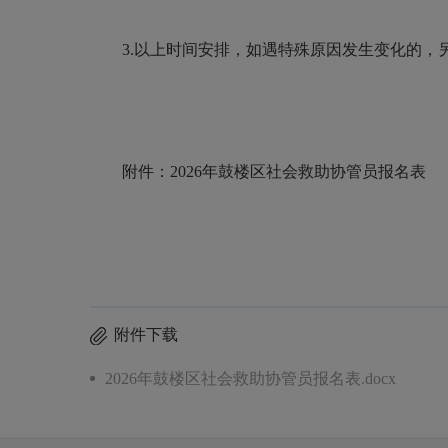
3.以上时间安排，如遇特殊原因发生变化的，
附件：2026年鼓楼区社会救助协管员报名表
附件下载
2026年鼓楼区社会救助协管员报名表.docx