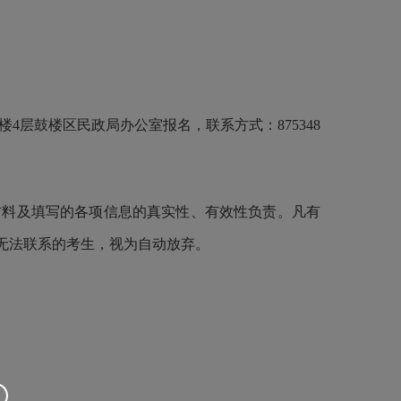
层鼓楼区民政局办公室报名，联系方式：875348
料及填写的各项信息的真实性、有效性负责。凡有
无法联系的考生，视为自动放弃。