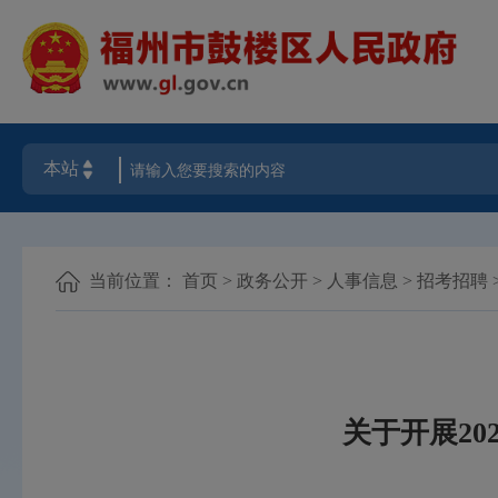
当前位置：
首页
>
政务公开
>
人事信息
>
招考招聘
关于开展2