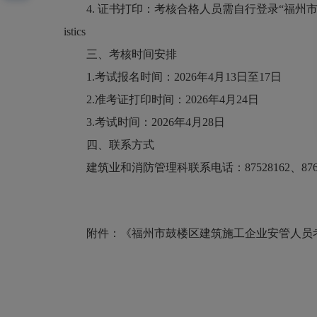
4. 证书打印：考核合格人员需自行登录“福州市建设从业人员综合服务
istics
三、考核时间安排
1.考试报名时间：2026年4月13日至17日
2.准考证打印时间：2026年4月24日
3.考试时间：2026年4月28日
四、联系方式
建筑业和消防管理科联系电话：87528162、8760
附件：《福州市鼓楼区建筑施工企业安管人员