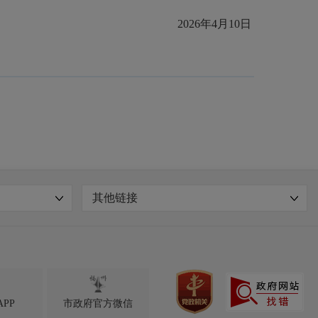
2026年4月10日
其他链接

PP
市政府官方微信