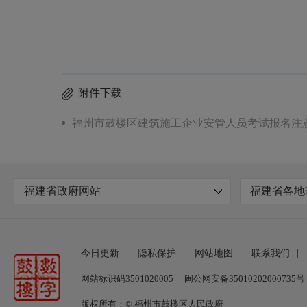
附件下载
福州市鼓楼区建筑施工企业安管人员考试报名注意事
福建省政府网站
福建省各地
今日更新
|
隐私保护
|
网站地图
|
联系我们
|
网站标识码3501020005
闽公网安备35010202000735号
版权所有：© 福州市鼓楼区人民政府