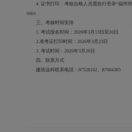
4. 证书打印：考核合格人员需自行登录“福州市建设从业人员综合服务
istics
三、考核时间安排
1. 考试报名时间：2026年3月13日至20日
2.准考证打印时间：2026年3月23日
3. 考试时间：2026年3月26日
四、联系方式
建筑业科联系电话：87528162、87604305