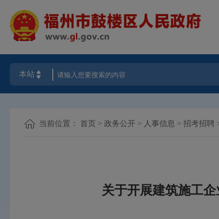
当前位置：
首页
>
政务公开
>
人事信息
>
招考招聘
关于开展建筑施工企业