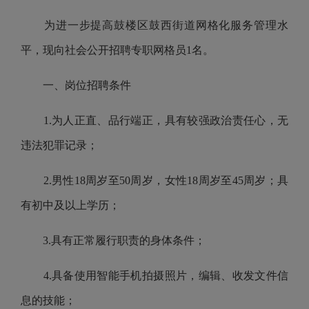
为进一步提高鼓楼区鼓西街道网格化服务管理水
平，现向社会公开招聘专职网格员1名。
一、岗位招聘条件
1.为人正直、品行端正，具有较强政治责任心，无
违法犯罪记录；
2.男性18周岁至50周岁，女性18周岁至45周岁；具
有初中及以上学历；
3.具有正常履行职责的身体条件；
4.具备使用智能手机拍摄照片，编辑、收发文件信
息的技能；