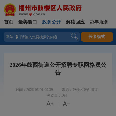
首页
最美窗口
政务公开
解读回应
办事服务
登录
长者模式
2026年鼓西街道公开招聘专职网格员公
告
时间：2026-06-01 09:39
来源：鼓楼区鼓西街道
浏览量：564


|