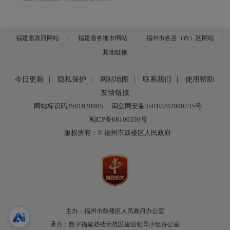
福建省政府网站
福建省各地市网站
福州市各县（市）区网站
其他链接
今日更新
|
隐私保护
|
网站地图
|
联系我们
|
使用帮助
|
友情链接
网站标识码3501020005
闽公网安备35010202000735号
闽ICP备08100339号
版权所有：© 福州市鼓楼区人民政府
主办：福州市鼓楼区人民政府办公室
承办：数字福建鼓楼示范区建设领导小组办公室