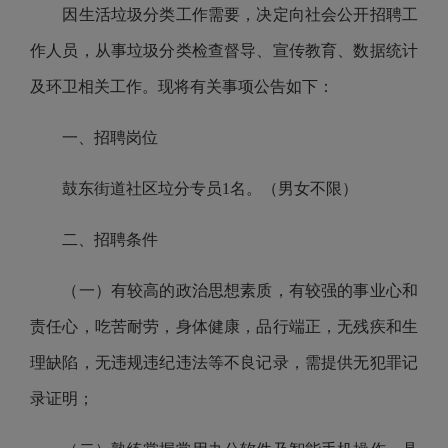
因生活垃圾分类工作需要，决定向社会公开招聘工
作人员，从事垃圾分类检查督导、宣传教育、数据统计
及环卫相关工作。现将有关事项公告如下：
一、招聘岗位
鼓东街道社区垃分专员1名。（男女不限）
二、招聘条件
（一）有较高的政治思想素质，有较强的事业心和
责任心，吃苦耐劳，身体健康，品行端正，无残疾和生
理缺陷，无违规违纪违法等不良记录，需提供无犯罪记
录证明；