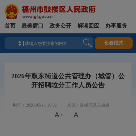
首页
最美窗口
政务公开
解读回应
办事服务
长者模式
2026年鼓东街道公共管理办（城管）公
开招聘垃分工作人员公告
时间：2026-05-11 10:02
来源：鼓楼区鼓东街道


|