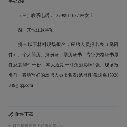
事处2楼
（三）联系电话：13799911677 林女士
四、其他注意事项
携带以下材料现场报名：应聘人员报名表（见附
件）、个人简历、身份证、学历证书、专业资格证书原
件及复印件一份，本人近期一寸免冠彩照1张。现场报
名前，将填写好的应聘人员报名表(见附件)发送至15328
349@qq.com
附件下载
鼓东街道应聘人员报名表.xls