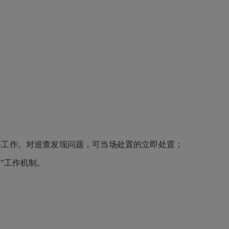
等工作。对巡查发现问题，可当场处置的立即处置；
”工作机制。