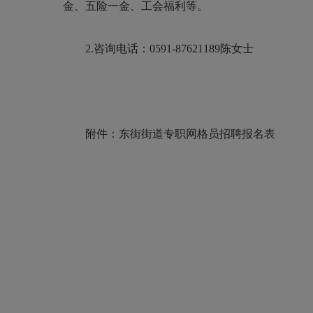
金、五险一金、工会福利等。
2.咨询电话：0591-87621189陈女士
附件：东街街道专职网格员招聘报名表