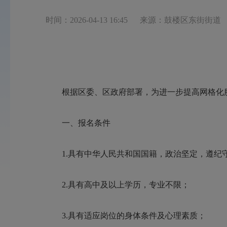
时间：2026-04-13 16:45
来源：鼓楼区东街街道
根据区委、区政府部署，为进一步提高网格化
一、报名条件
1.具有中华人民共和国国籍，政治坚定，遵纪
2.具有高中及以上学历，专业不限；
3.具有适应岗位的身体条件及心理素质；