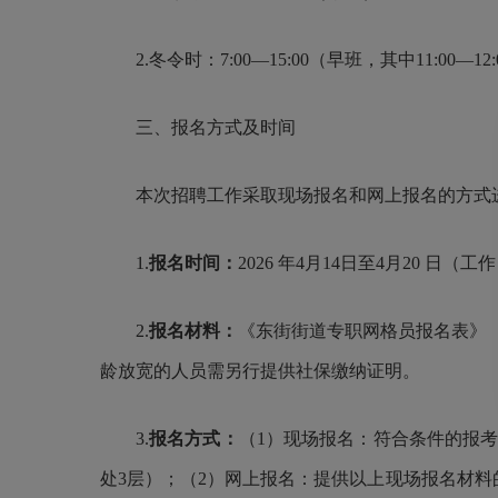
2.冬令时：7:00—15:00（早班，其中11:00—12
三、报名方式及时间
本次招聘工作采取现场报名和网上报名的方式
1.
报名时间：
2026 年4月14日至4月20 日（工作日
2.
报名材料：
《东街街道专职网格员报名表》
龄放宽的人员需另行提供社保缴纳证明。
3.
报名方式：
（1）现场报名：符合条件的报
处3层）；（2）网上报名：提供以上现场报名材料的