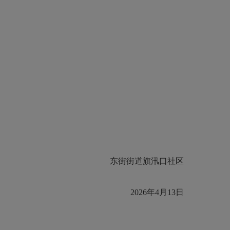
东街街道旗汛口社区
2026年4月13日