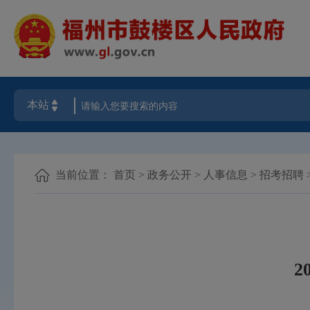
当前位置：
首页
>
政务公开
>
人事信息
>
招考招聘