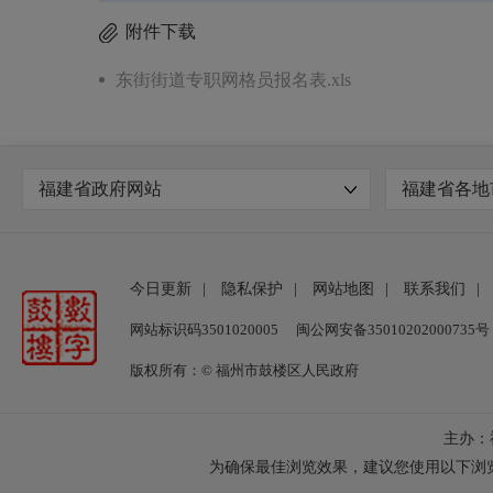
附件下载
东街街道专职网格员报名表.xls
福建省政府网站
福建省各地
今日更新
|
隐私保护
|
网站地图
|
联系我们
|
网站标识码3501020005
闽公网安备35010202000735号
版权所有：© 福州市鼓楼区人民政府
主办：
为确保最佳浏览效果，建议您使用以下浏览