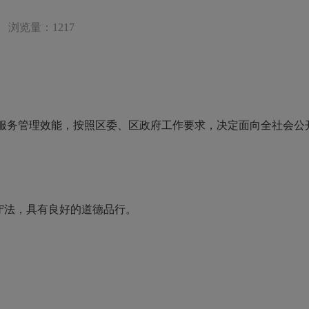
浏览量：1217
服务管理效能，按照区委、区政府工作要求，决定面向全社会公
守法，具有良好的道德品行。