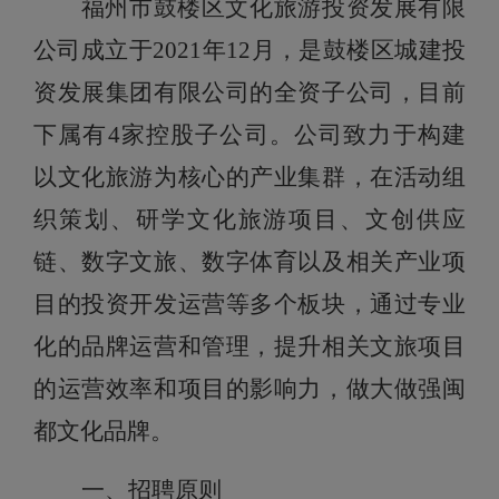
福州市鼓楼区文化旅游投资发展有限
公司成立于
2021年12月，是鼓楼区城建投
资发展集团有限公司的全资子公司，目前
下属有4家控股子公司。公司致力于构建
以文化旅游为核心的产业集群，在活动组
织策划、研学文化旅游项目、文创供应
链、数字文旅、数字体育以及相关产业项
目的投资开发运营等多个板块，通过专业
化的品牌运营和管理，提升相关文旅项目
的运营效率和项目的影响力，做大做强闽
都文化品牌。
一、招聘原则