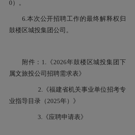
0）。
6.
本次公开招聘工作的最终解释权归
鼓楼区城投集团公司。
附件：1.《2026年鼓楼区城投集团下
属文旅投公司招聘需求表》
2.《福建省机关事业单位招考专
业指导目录（2025年）》
3.
《应聘申请表》