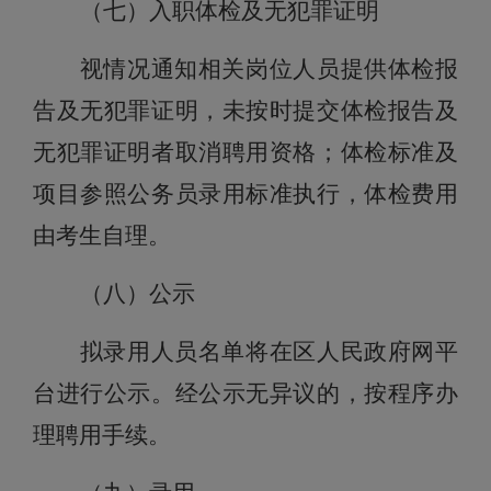
（七）入职体检及无犯罪证明
视情况
通知相关岗位人员提供体检报
告及无犯罪证明，未按时提交体检报告及
无犯罪证明者取消聘用资格；体检标准及
项目参照公务员录用标准执行，体检费用
由考生自理。
（八）公示
拟录用人员名单将在区人民政府网平
台
进行公示。经公示无异议的，按程
序办
理聘用手续
。