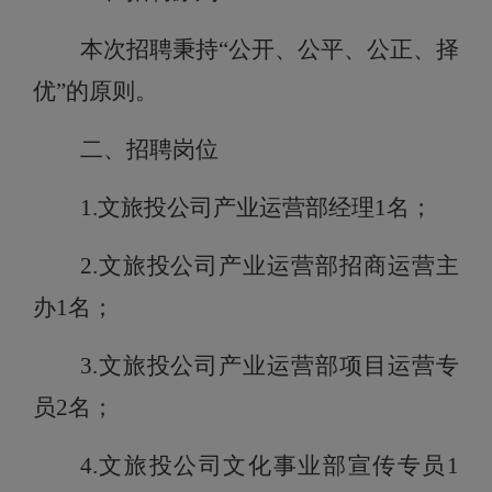
本次招聘秉持
“公开、公平、公正、择
优”的原则。
二、招聘岗位
1.文旅投公司产业运营部经理1名；
2.文旅投公司产业运营部招商运营主
办1名；
3.文旅投公司产业运营部项目运营专
员2名；
4.文旅投公司文化事业部宣传专员1