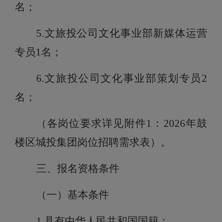
名；
5.文旅投公司文化事业部新媒体运营
专员1名；
6.文旅投公司文化事业部策划专员2
名；
（各岗位要求详
见附件1：2026年
鼓
楼区城投集团岗位招聘需求表）。
三
、
报名资格条件
（
一）基本条件
1.具有中华人民共和国国籍；