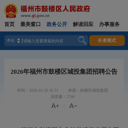
首页
最美窗口
政务公开
解读回应
办事服务
登录
长者模式
2026年福州市鼓楼区城投集团招聘公告
时间：2026-03-20 16:31
来源：鼓楼区城投集团
浏览量：2746


|