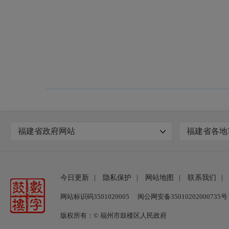
福建省政府网站
福建省各地
今日更新
|
隐私保护
|
网站地图
|
联系我们
|
网站标识码3501020005
闽公网安备35010202000735号
版权所有：© 福州市鼓楼区人民政府