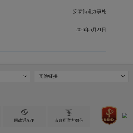
安泰街道办事处
2026年5月21日
其他链接

闽政通APP
市政府官方微信