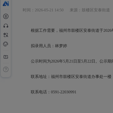
时间：2026-05-21 14:50
来源：鼓楼区安泰街道
根据工作需要，福州市鼓楼区安泰街道于2026年
拟录用人员：林梦婷
公示时间为2026年5月21日至5月22日。公
联系地址：福州市鼓楼区安泰街道办事处一楼
联系电话：0591-22030991