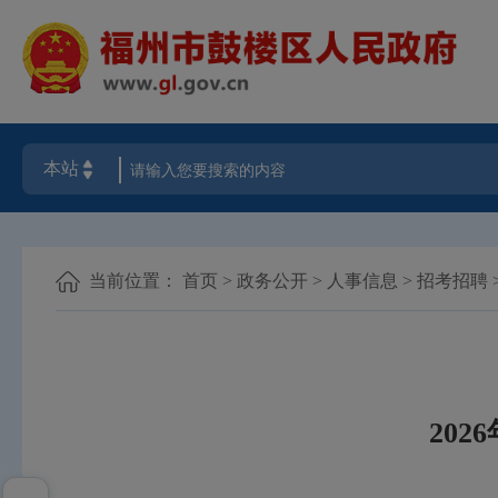
当前位置：
首页
>
政务公开
>
人事信息
>
招考招聘
20