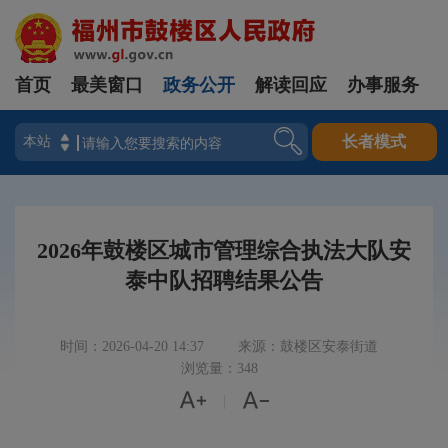
首页
最美窗口
政务公开
解读回应
办事服务
登录
长者模式
2026年鼓楼区城市管理综合执法大队安
泰中队招聘结果公告
时间：2026-04-20 14:37
来源：鼓楼区安泰街道
浏览量：348


|